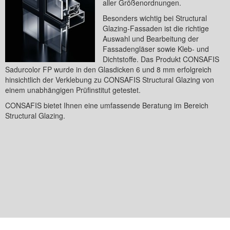
aller Größenordnungen.
Besonders wichtig bei Structural
Glazing-Fassaden ist die richtige
Auswahl und Bearbeitung der
Fassadengläser sowie Kleb- und
Dichtstoffe. Das Produkt CONSAFIS
Sadurcolor FP wurde in den Glasdicken 6 und 8 mm erfolgreich
hinsichtlich der Verklebung zu CONSAFIS Structural Glazing von
einem unabhängigen Prüfinstitut getestet.
CONSAFIS bietet Ihnen eine umfassende Beratung im Bereich
Structural Glazing.